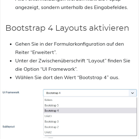
angezeigt, sondern unterhalb des Eingabefeldes.
Bootstrap 4 Layouts aktivieren
Gehen Sie in der Formularkonfiguration auf den
Reiter “Erweitert”.
Unter der Zwischenüberschrift “Layout” finden Sie
die Option “UI Framework”.
Wählen Sie dort den Wert “Bootstrap 4” aus.