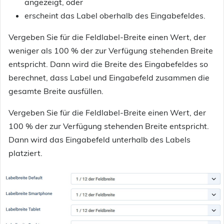
angezeigt, oder
erscheint das Label oberhalb des Eingabefeldes.
Vergeben Sie für die Feldlabel-Breite einen Wert, der
weniger als 100 % der zur Verfügung stehenden Breite
entspricht. Dann wird die Breite des Eingabefeldes so
berechnet, dass Label und Eingabefeld zusammen die
gesamte Breite ausfüllen.
Vergeben Sie für die Feldlabel-Breite einen Wert, der
100 % der zur Verfügung stehenden Breite entspricht.
Dann wird das Eingabefeld unterhalb des Labels
platziert.