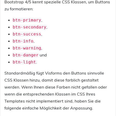
Bootstrap 4/5 kennt spezielle CSS Klassen, um Buttons
zu formatieren:
,
btn-primary
,
btn-secondary
,
btn-success
,
btn-info
,
btn-warning
und
btn-danger
.
btn-light
Standardmäßig fügt Visforms den Buttons sinnvolle
CSS Klassen hinzu, damit diese farblich gestaltet
werden. Wenn Ihnen diese Farben nicht gefallen oder
wenn die entsprechenden Klassen im CSS Ihres
Templates nicht implementiert sind, haben Sie die
folgende einfache Möglichkeit der Anpassung.