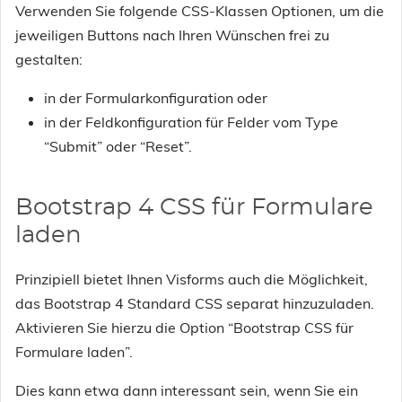
Verwenden Sie folgende CSS-Klassen Optionen, um die
jeweiligen Buttons nach Ihren Wünschen frei zu
gestalten:
in der Formularkonfiguration oder
in der Feldkonfiguration für Felder vom Type
“Submit” oder “Reset”.
Bootstrap 4 CSS für Formulare
laden
Prinzipiell bietet Ihnen Visforms auch die Möglichkeit,
das Bootstrap 4 Standard CSS separat hinzuzuladen.
Aktivieren Sie hierzu die Option “Bootstrap CSS für
Formulare laden”.
Dies kann etwa dann interessant sein, wenn Sie ein