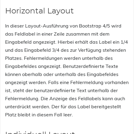
Horizontal Layout
In dieser Layout-Ausführung von Bootstrap 4/5 wird
das Feldlabel in einer Zeile zusammen mit dem
Eingabefeld angezeigt. Hierbei erhält das Label ein 1/4
und das Eingabefeld 3/4 des zur Verfügung stehenden
Platzes. Fehlermeldungen werden unterhalb des
Eingabefeldes angezeigt. Benutzerdefinierte Texte
können oberhalb oder unterhalb des Eingabefeldes
angezeigt werden. Falls eine Fehlermeldung vorhanden
ist, steht der benutzerdefinierte Text unterhalb der
Fehlermeldung. Die Anzeige des Feldlabels kann auch
unterdrückt werden. Der für das Label bereitgestellt
Platz bleibt in diesem Fall leer.