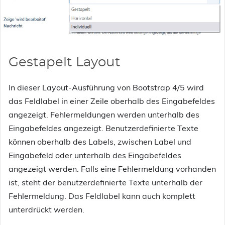
Gestapelt Layout
In dieser Layout-Ausführung von Bootstrap 4/5 wird
das Feldlabel in einer Zeile oberhalb des Eingabefeldes
angezeigt. Fehlermeldungen werden unterhalb des
Eingabefeldes angezeigt. Benutzerdefinierte Texte
können oberhalb des Labels, zwischen Label und
Eingabefeld oder unterhalb des Eingabefeldes
angezeigt werden. Falls eine Fehlermeldung vorhanden
ist, steht der benutzerdefinierte Texte unterhalb der
Fehlermeldung. Das Feldlabel kann auch komplett
unterdrückt werden.