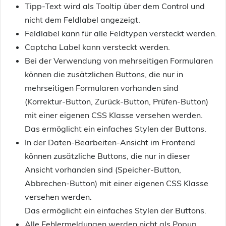
Tipp-Text wird als Tooltip über dem Control und
nicht dem Feldlabel angezeigt.
Feldlabel kann für alle Feldtypen versteckt werden.
Captcha Label kann versteckt werden.
Bei der Verwendung von mehrseitigen Formularen
können die zusätzlichen Buttons, die nur in
mehrseitigen Formularen vorhanden sind
(Korrektur-Button, Zurück-Button, Prüfen-Button)
mit einer eigenen CSS Klasse versehen werden.
Das ermöglicht ein einfaches Stylen der Buttons.
In der Daten-Bearbeiten-Ansicht im Frontend
können zusätzliche Buttons, die nur in dieser
Ansicht vorhanden sind (Speicher-Button,
Abbrechen-Button) mit einer eigenen CSS Klasse
versehen werden.
Das ermöglicht ein einfaches Stylen der Buttons.
Alle Fehlermeldungen werden nicht als Popup