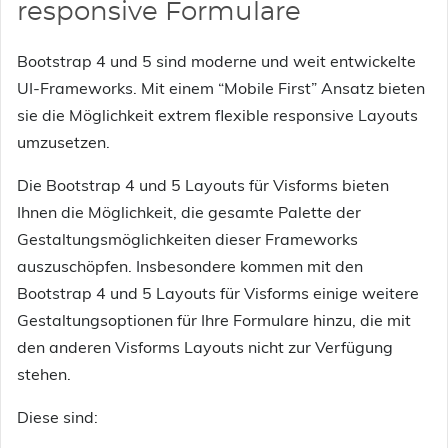
responsive Formulare
Bootstrap 4 und 5 sind moderne und weit entwickelte
UI-Frameworks. Mit einem “Mobile First” Ansatz bieten
sie die Möglichkeit extrem flexible responsive Layouts
umzusetzen.
Die Bootstrap 4 und 5 Layouts für Visforms bieten
Ihnen die Möglichkeit, die gesamte Palette der
Gestaltungsmöglichkeiten dieser Frameworks
auszuschöpfen. Insbesondere kommen mit den
Bootstrap 4 und 5 Layouts für Visforms einige weitere
Gestaltungsoptionen für Ihre Formulare hinzu, die mit
den anderen Visforms Layouts nicht zur Verfügung
stehen.
Diese sind: