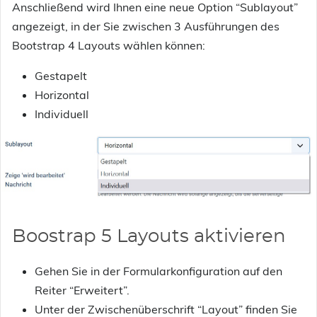
Anschließend wird Ihnen eine neue Option “Sublayout”
angezeigt, in der Sie zwischen 3 Ausführungen des
Bootstrap 4 Layouts wählen können:
Gestapelt
Horizontal
Individuell
Boostrap 5 Layouts aktivieren
Gehen Sie in der Formularkonfiguration auf den
Reiter “Erweitert”.
Unter der Zwischenüberschrift “Layout” finden Sie