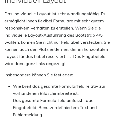
Individuell Layout
Das individuelle Layout ist sehr wandlungsfähig. Es
ermöglicht Ihnen flexibel Formulare mit sehr gutem
responsivem Verhalten zu erstellen. Wenn Sie die
individuelle Layout-Ausführung des Bootstrap 4/5
wählen, können Sie nicht nur Feldlabel verstecken. Sie
können auch den Platz entfernen, der im horizontalen
Layout für das Label reserviert ist. Das Eingabefeld
wird dann ganz links angezeigt.
Insbesondere können Sie festlegen:
Wie breit das gesamte Formularfeld relativ zur
vorhandenen Bildschirmbreite ist.
Das gesamte Formularfeld umfasst Label,
Eingabefeld, Benutzerdefiniertem Text und
Fehlermeldung.