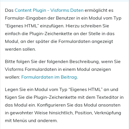
Das
Content Plugin - Visforms Daten
ermöglicht es
Formular-Eingaben der Benutzer in ein Modul vom Typ
“Eigenes HTML” einzufügen. Hierzu schreiben Sie
einfach die Plugin-Zeichenkette an der Stelle in das
Modul, an der später die Formulardaten angezeigt
werden sollen.
Bitte folgen Sie der folgenden Beschreibung, wenn Sie
Visforms Formulardaten in einem Modul anzeigen
wollen:
Formulardaten im Beitrag
.
Legen Sie ein Modul vom Typ “Eigenes HTML” an und
fügen Sie die Plugin-Zeichenkette mit dem Texteditor in
das Modul ein. Konfigurieren Sie das Modul ansonsten
in gewohnter Weise hinsichtlich, Position, Verknüpfung
mit Menüs und anderem.